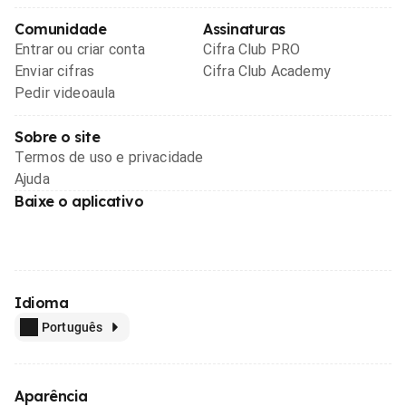
Comunidade
Assinaturas
Entrar ou criar conta
Cifra Club PRO
Enviar cifras
Cifra Club Academy
Pedir videoaula
Sobre o site
Termos de uso e privacidade
Ajuda
Baixe o aplicativo
Idioma
Português
Aparência