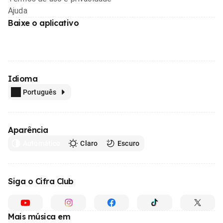
Ajuda
Baixe o aplicativo
Idioma
Português
Aparência
Automático
Claro
Escuro
Siga o Cifra Club
Mais música em