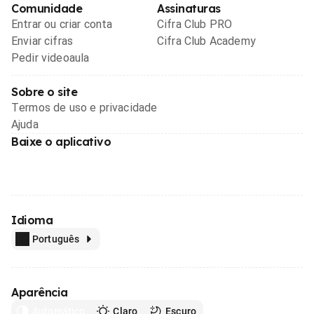
Comunidade
Assinaturas
Entrar ou criar conta
Cifra Club PRO
Enviar cifras
Cifra Club Academy
Pedir videoaula
Sobre o site
Termos de uso e privacidade
Ajuda
Baixe o aplicativo
Idioma
Português
Aparência
Automático
Claro
Escuro