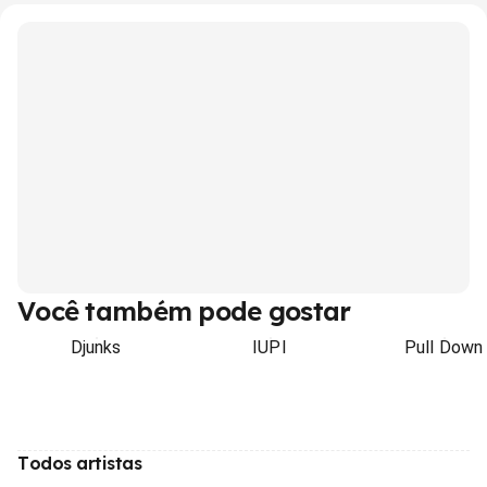
Você também pode gostar
Djunks
IUPI
Pull Down
Todos artistas