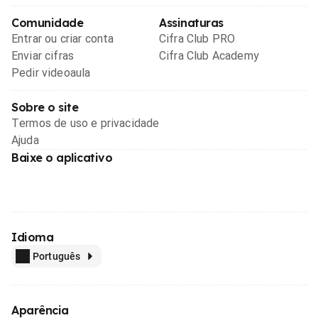
Comunidade
Assinaturas
Entrar ou criar conta
Cifra Club PRO
Enviar cifras
Cifra Club Academy
Pedir videoaula
Sobre o site
Termos de uso e privacidade
Ajuda
Baixe o aplicativo
Idioma
Português
Aparência