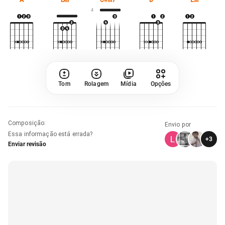
4
Tom
Rolagem
Mídia
Opções
Composição
:
Envio por
Essa informação está errada?
+
3
Enviar revisão