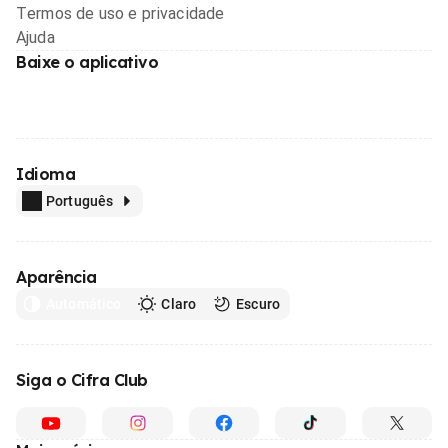
Termos de uso e privacidade
Ajuda
Baixe o aplicativo
Idioma
Português
Aparência
Automático
Claro
Escuro
Siga o Cifra Club