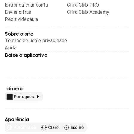
Entrar ou criar conta
Cifra Club PRO
Enviar cifras
Cifra Club Academy
Pedir videoaula
Sobre o site
Termos de uso e privacidade
Ajuda
Baixe o aplicativo
Idioma
Português
Aparência
Automático
Claro
Escuro