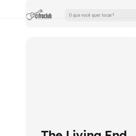
The Living End