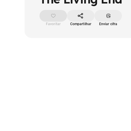
Favoritar
Compartilhar
Enviar cifra