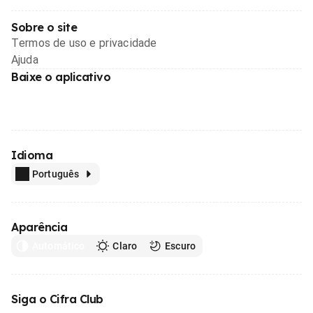
Sobre o site
Termos de uso e privacidade
Ajuda
Baixe o aplicativo
Idioma
Português
Aparência
Automático
Claro
Escuro
Siga o Cifra Club