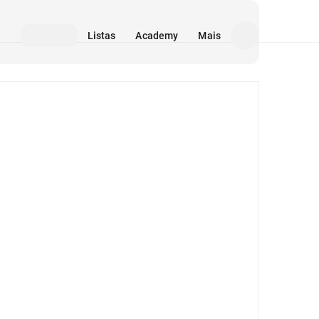
Listas
Academy
Mais
Mídia