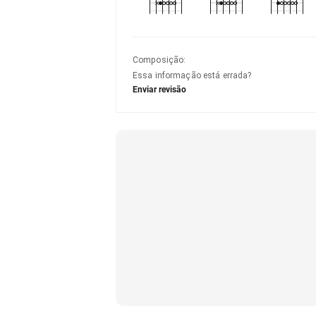
Composição
:
Essa informação está errada?
Enviar revisão