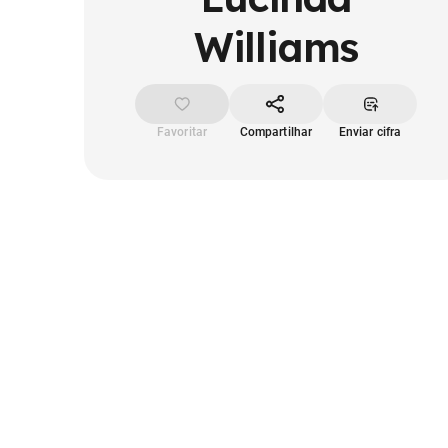
Williams
Favoritar
Compartilhar
Enviar cifra