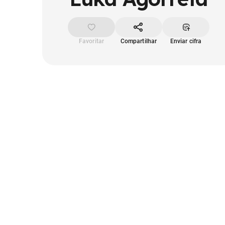
Favoritar
Compartilhar
Enviar cifra