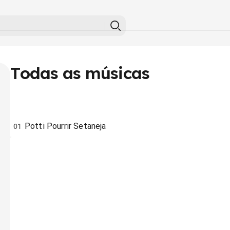
Todas as músicas
Potti Pourrir Setaneja
01