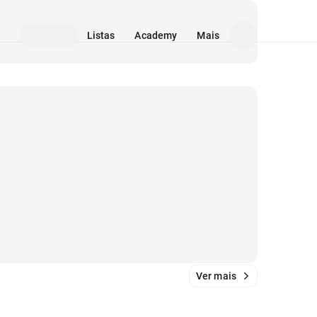
Listas
Academy
Mais
Ver mais