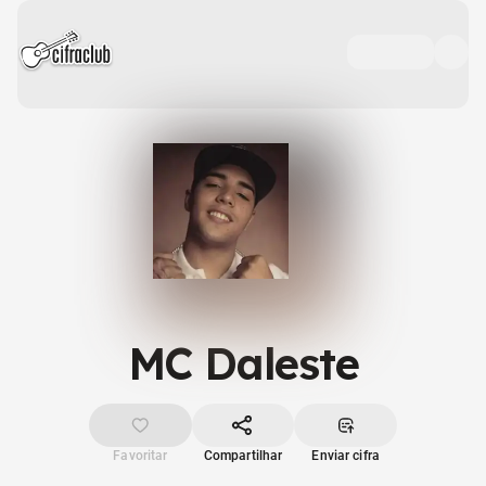
MC Daleste
Favoritar
Compartilhar
Enviar cifra