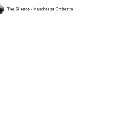
The Silence
- Manchester Orchestra