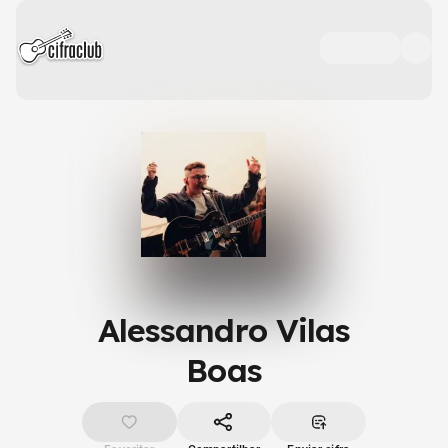
Alessandro Vilas
Boas