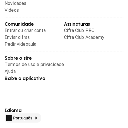
Novidades
Videos
Comunidade
Assinaturas
Entrar ou criar conta
Cifra Club PRO
Enviar cifras
Cifra Club Academy
Pedir videoaula
Sobre o site
Termos de uso e privacidade
Ajuda
Baixe o aplicativo
Idioma
Português