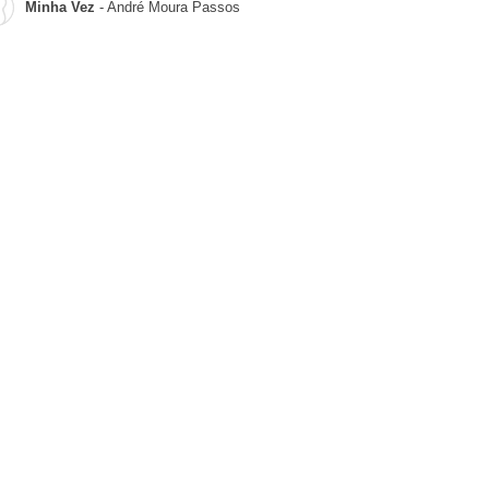
Minha Vez
- André Moura Passos