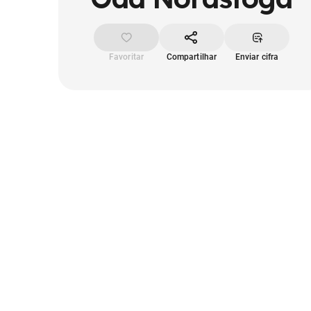
Favoritar
Compartilhar
Enviar cifra