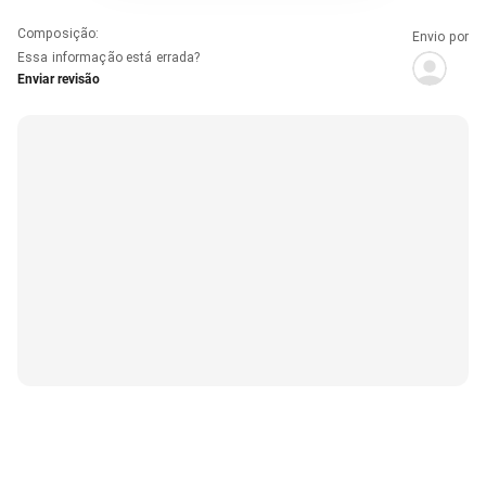
Composição
:
Envio por
Essa informação está errada?
Enviar revisão