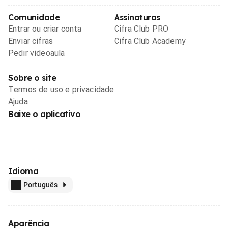
Comunidade
Assinaturas
Entrar ou criar conta
Cifra Club PRO
Enviar cifras
Cifra Club Academy
Pedir videoaula
Sobre o site
Termos de uso e privacidade
Ajuda
Baixe o aplicativo
Idioma
Português
Aparência