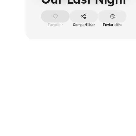
Favoritar
Compartilhar
Enviar cifra