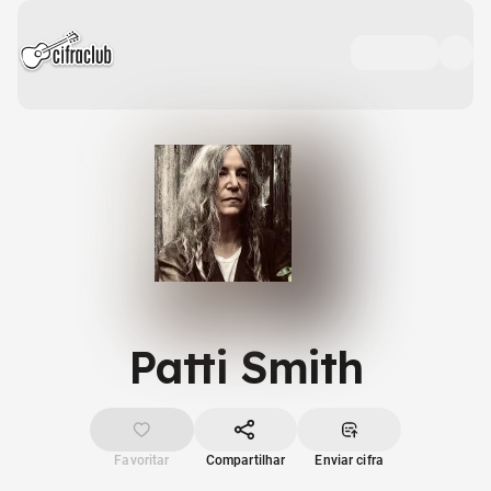
Patti Smith
Favoritar
Compartilhar
Enviar cifra