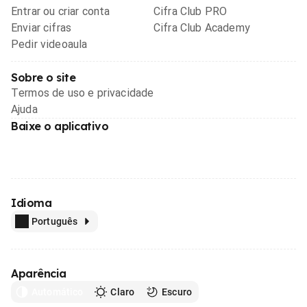
Entrar ou criar conta
Cifra Club PRO
Enviar cifras
Cifra Club Academy
Pedir videoaula
Sobre o site
Termos de uso e privacidade
Ajuda
Baixe o aplicativo
Idioma
Português
Aparência
Automático
Claro
Escuro