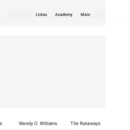
Listas
Academy
Mais
s
Wendy O. Williams
The Runaways