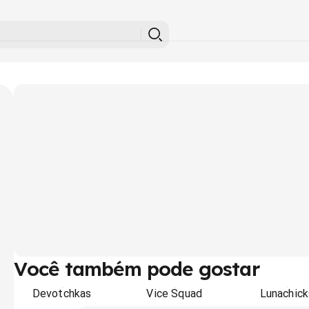
Você também pode gostar
Devotchkas
Vice Squad
Lunachick