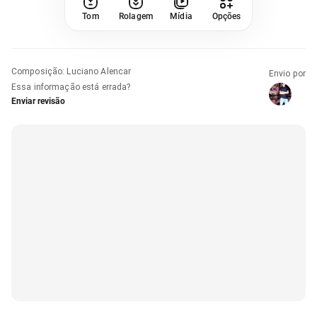
Tom
Rolagem
Mídia
Opções
Composição
:
Luciano Alencar
Envio por
Essa informação está errada?
Enviar revisão