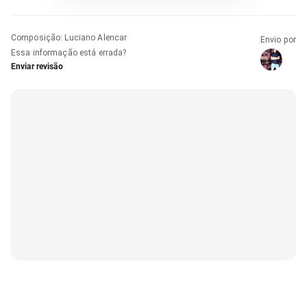
Composição
:
Luciano Alencar
Envio por
Essa informação está errada?
Enviar revisão