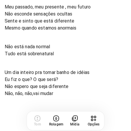
Meu passado, meu presente , meu futuro
Não esconde sensações ocultas
Sente e sinto que está diferente
Mesmo quando estamos anormais
Não está nada normal
Tudo está sobrenatural
Um dia inteiro pra tomar banho de idéias
Eu fiz o que? O que será?
Não espero que seja diferente
Não, não, não,vai mudar
Tom
Rolagem
Mídia
Opções