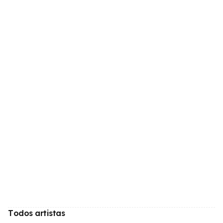
Todos artistas