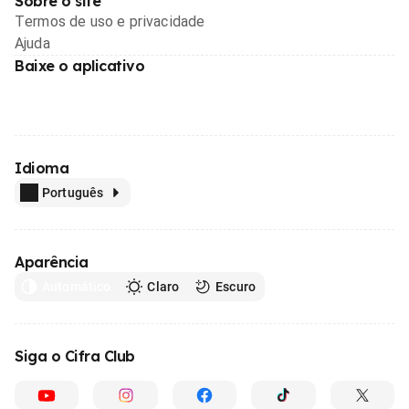
Sobre o site
Termos de uso e privacidade
Ajuda
Baixe o aplicativo
Idioma
Português
Aparência
Automático
Claro
Escuro
Siga o Cifra Club