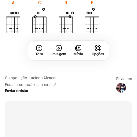
A
C
D
E
Tom
Rolagem
Mídia
Opções
Composição
:
Luciano Alencar
Envio por
Essa informação está errada?
Enviar revisão