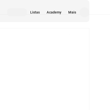
Listas
Academy
Mais
Mídia