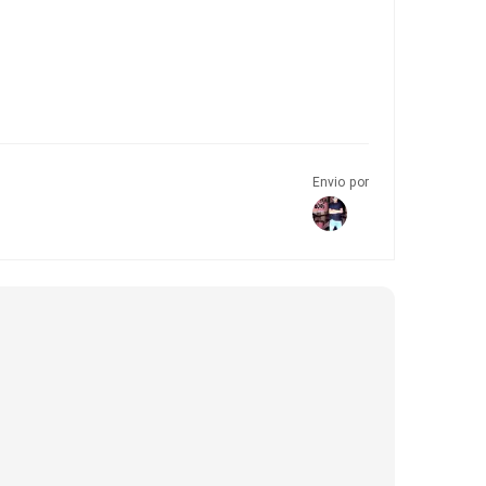
Envio por