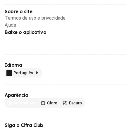
Sobre o site
Termos de uso e privacidade
Ajuda
Baixe o aplicativo
Idioma
Português
Aparência
Automático
Claro
Escuro
Siga o Cifra Club