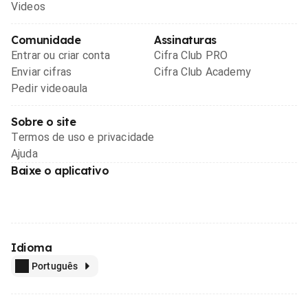
Videos
Comunidade
Assinaturas
Entrar ou criar conta
Cifra Club PRO
Enviar cifras
Cifra Club Academy
Pedir videoaula
Sobre o site
Termos de uso e privacidade
Ajuda
Baixe o aplicativo
Idioma
Português