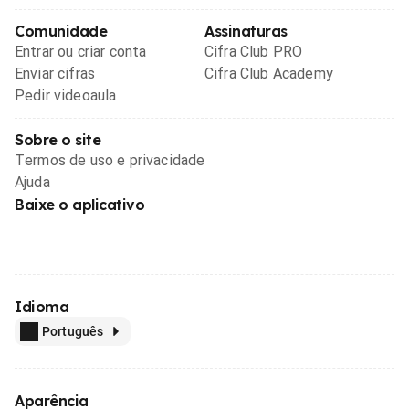
Comunidade
Assinaturas
Entrar ou criar conta
Cifra Club PRO
Enviar cifras
Cifra Club Academy
Pedir videoaula
Sobre o site
Termos de uso e privacidade
Ajuda
Baixe o aplicativo
Idioma
Português
Aparência