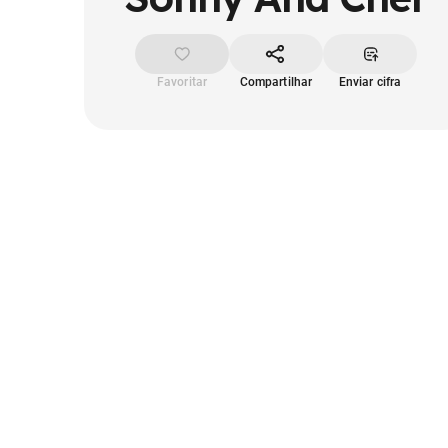
Favoritar
Compartilhar
Enviar cifra