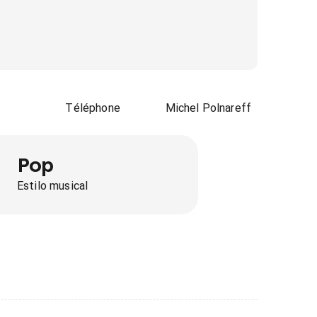
Téléphone
Michel Polnareff
Pop
Estilo musical