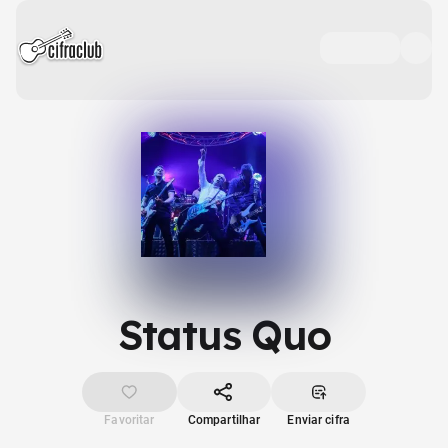
Status Quo
Favoritar
Compartilhar
Enviar cifra