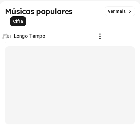
Músicas populares
Ver mais
Cifra
Longo Tempo
01