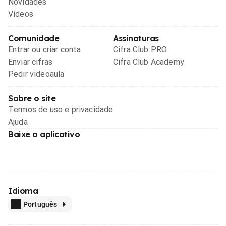
Novidades
Videos
Comunidade
Assinaturas
Entrar ou criar conta
Cifra Club PRO
Enviar cifras
Cifra Club Academy
Pedir videoaula
Sobre o site
Termos de uso e privacidade
Ajuda
Baixe o aplicativo
Idioma
Português