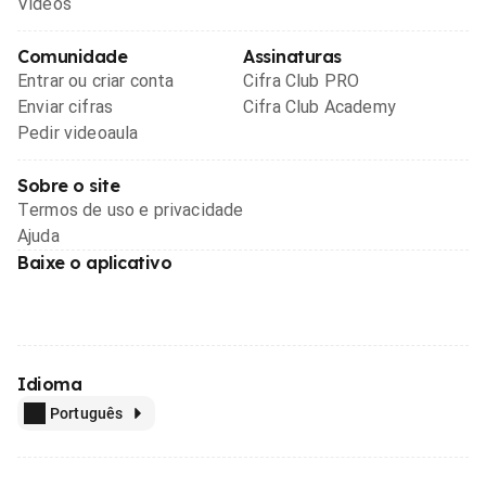
Videos
Comunidade
Assinaturas
Entrar ou criar conta
Cifra Club PRO
Enviar cifras
Cifra Club Academy
Pedir videoaula
Sobre o site
Termos de uso e privacidade
Ajuda
Baixe o aplicativo
Idioma
Português