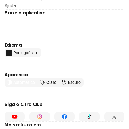
Ajuda
Baixe o aplicativo
Idioma
Português
Aparência
Automático
Claro
Escuro
Siga o Cifra Club
Mais música em