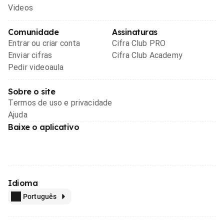
Videos
Comunidade
Assinaturas
Entrar ou criar conta
Cifra Club PRO
Enviar cifras
Cifra Club Academy
Pedir videoaula
Sobre o site
Termos de uso e privacidade
Ajuda
Baixe o aplicativo
Idioma
Português