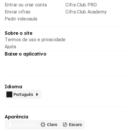
Entrar ou criar conta
Cifra Club PRO
Enviar cifras
Cifra Club Academy
Pedir videoaula
Sobre o site
Termos de uso e privacidade
Ajuda
Baixe o aplicativo
Idioma
Português
Aparência
Automático
Claro
Escuro