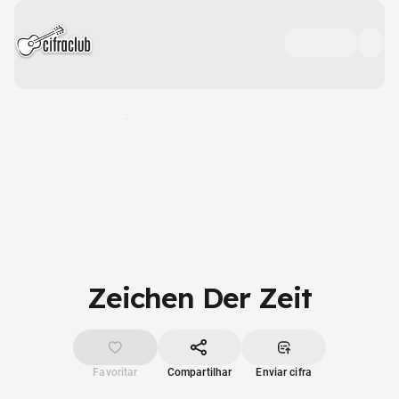
Zeichen Der Zeit
Favoritar
Compartilhar
Enviar cifra