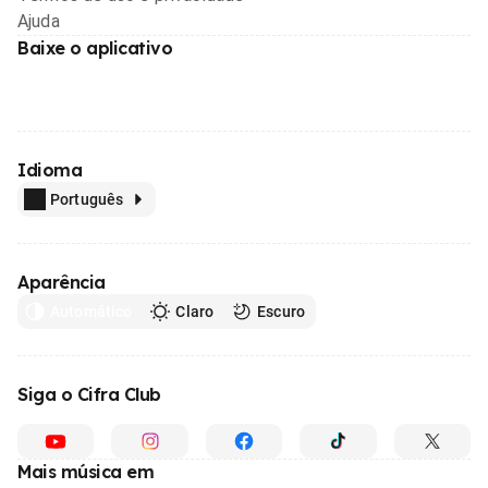
Ajuda
Baixe o aplicativo
Idioma
Português
Aparência
Automático
Claro
Escuro
Siga o Cifra Club
Mais música em