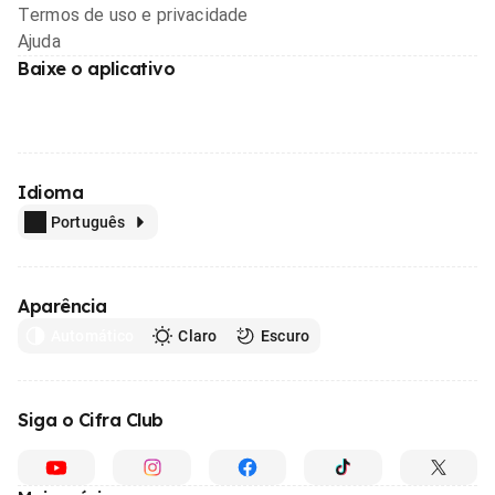
Termos de uso e privacidade
Ajuda
Baixe o aplicativo
Idioma
Português
Aparência
Automático
Claro
Escuro
Siga o Cifra Club