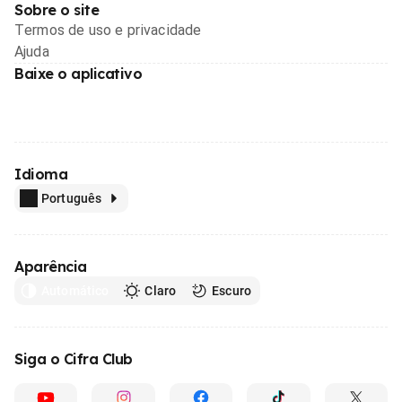
Sobre o site
Termos de uso e privacidade
Ajuda
Baixe o aplicativo
Idioma
Português
Aparência
Automático
Claro
Escuro
Siga o Cifra Club