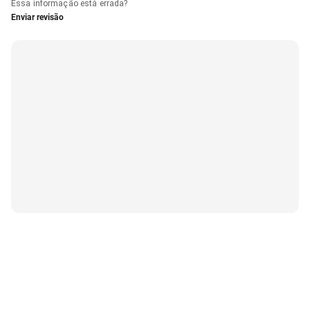
Essa informação está errada?
Enviar revisão