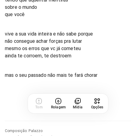
sobre o mundo
que você
vive a sua vida inteira e não sabe porque
não consegue achar forças pra lutar
mesmo os erros que vc já cometeu
ainda te corroem, te destroem
mas o seu passado não mais te fará chorar
Tom
Rolagem
Mídia
Opções
Composição
:
Palazzo