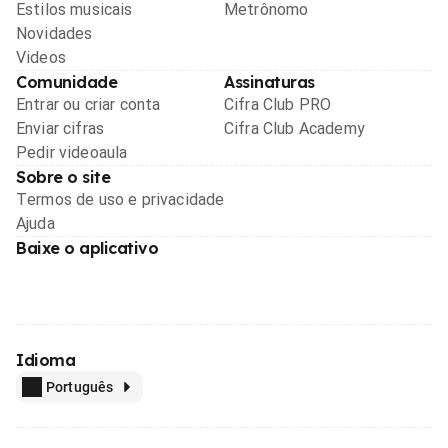
Estilos musicais
Metrônomo
Novidades
Videos
Comunidade
Assinaturas
Entrar ou criar conta
Cifra Club PRO
Enviar cifras
Cifra Club Academy
Pedir videoaula
Sobre o site
Termos de uso e privacidade
Ajuda
Baixe o aplicativo
Idioma
Português