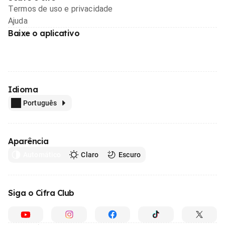
Termos de uso e privacidade
Ajuda
Baixe o aplicativo
Idioma
Português
Aparência
Automático
Claro
Escuro
Siga o Cifra Club