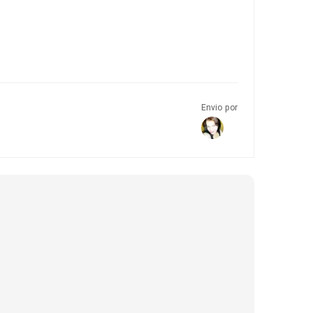
Envio por