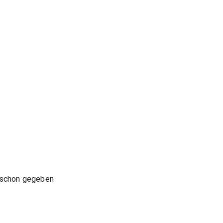
s schon gegeben