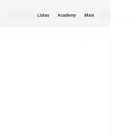
Listas
Academy
Mais
Mídia