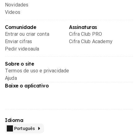
Novidades
Videos
Comunidade
Assinaturas
Entrar ou criar conta
Cifra Club PRO
Enviar cifras
Cifra Club Academy
Pedir videoaula
Sobre o site
Termos de uso e privacidade
Ajuda
Baixe o aplicativo
Idioma
Português