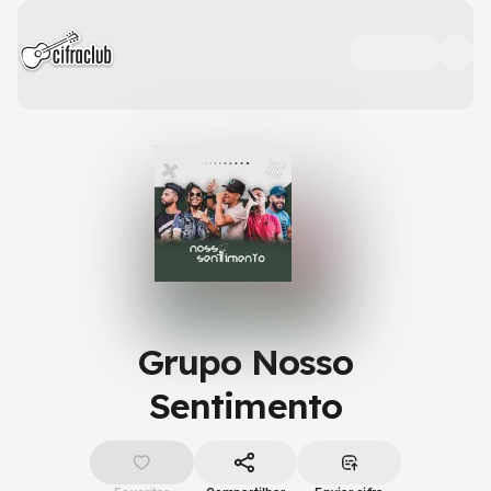
Grupo Nosso
Sentimento