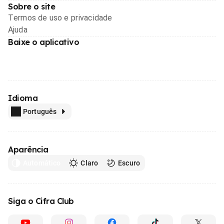
Sobre o site
Termos de uso e privacidade
Ajuda
Baixe o aplicativo
Idioma
Português
Aparência
Automático
Claro
Escuro
Siga o Cifra Club