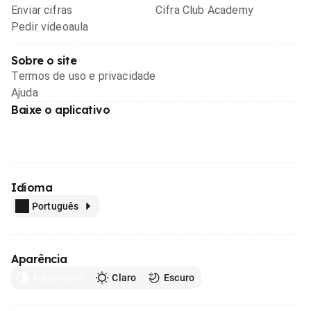
Enviar cifras
Cifra Club Academy
Pedir videoaula
Sobre o site
Termos de uso e privacidade
Ajuda
Baixe o aplicativo
Idioma
Português
Aparência
Automático
Claro
Escuro