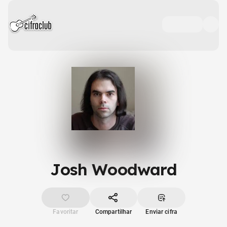
Josh Woodward
Favoritar
Compartilhar
Enviar cifra