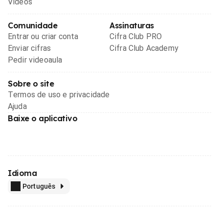
Videos
Comunidade
Assinaturas
Entrar ou criar conta
Cifra Club PRO
Enviar cifras
Cifra Club Academy
Pedir videoaula
Sobre o site
Termos de uso e privacidade
Ajuda
Baixe o aplicativo
Idioma
Português