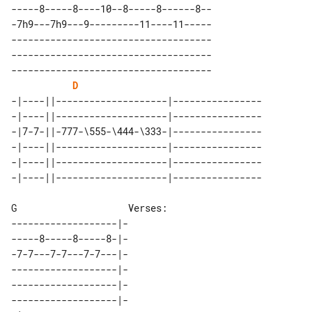
-----8-----8----10--8-----8------8--

-7h9---7h9---9---------11----11-----

------------------------------------

------------------------------------

------------------------------------

D
-|----||--------------------|---------------- 

-|----||--------------------|---------------- 

-|7-7-||-777-\555-\444-\333-|---------------- 

-|----||--------------------|---------------- 

-|----||--------------------|---------------- 

G                    Verses:

-------------------|-

-----8-----8-----8-|-

-7-7---7-7---7-7---|-

-------------------|-

-------------------|-

-------------------|-
