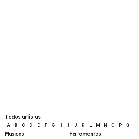
Todos artistas
A
B
C
D
E
F
G
H
I
J
K
L
M
N
O
P
Q
R
Músicas
Ferramentas