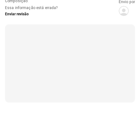
Composição
:
Envio por
Essa informação está errada?
Enviar revisão